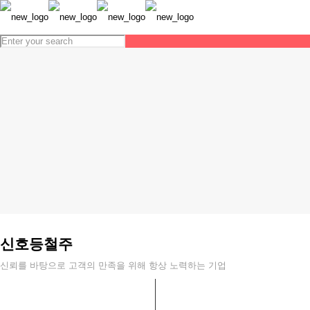
신호등철주
신뢰를 바탕으로 고객의 만족을 위해 항상 노력하는 기업