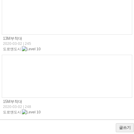
13M부착대
2020-03-02
|
245
도로앤도시
15M부착대
2020-03-02
|
248
도로앤도시
글쓰기