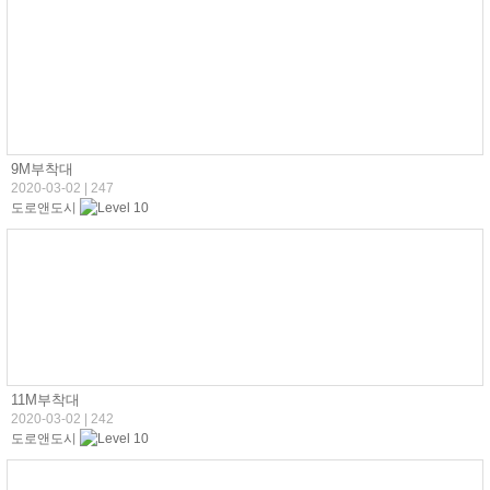
9M부착대
2020-03-02
|
247
도로앤도시
11M부착대
2020-03-02
|
242
도로앤도시