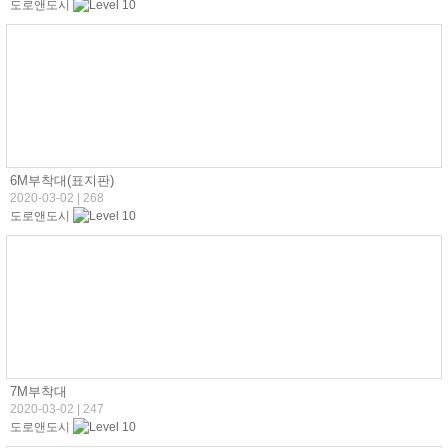
도로앤도시
6M부착대(표지판)
2020-03-02
|
268
도로앤도시
7M부착대
2020-03-02
|
247
도로앤도시