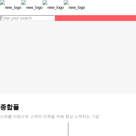
종합폴
신뢰를 바탕으로 고객의 만족을 위해 항상 노력하는 기업