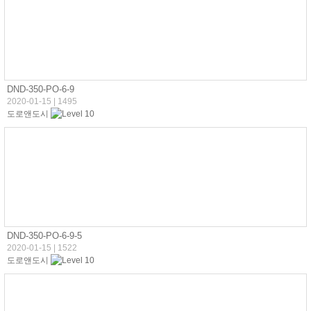
DND-350-PO-6-9
2020-01-15
|
1495
도로앤도시
DND-350-PO-6-9-5
2020-01-15
|
1522
도로앤도시