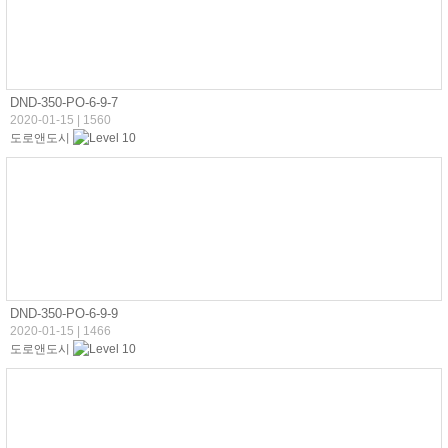
DND-350-PO-6-9-7
2020-01-15
|
1560
도로앤도시
DND-350-PO-6-9-9
2020-01-15
|
1466
도로앤도시