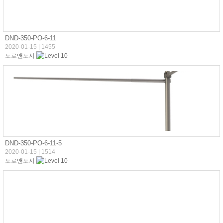
DND-350-PO-6-11
2020-01-15
|
1455
도로앤도시
DND-350-PO-6-11-5
2020-01-15
|
1514
도로앤도시