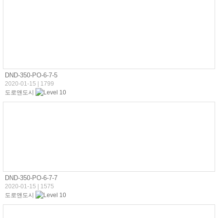
DND-350-PO-6-7-5
2020-01-15
|
1799
도로앤도시
DND-350-PO-6-7-7
2020-01-15
|
1575
도로앤도시