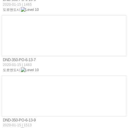
2020-01-15
|
1465
도로앤도시
DND-350-PO-6-13-7
2020-01-15
|
1483
도로앤도시
DND-350-PO-6-13-9
2020-01-15
|
1513