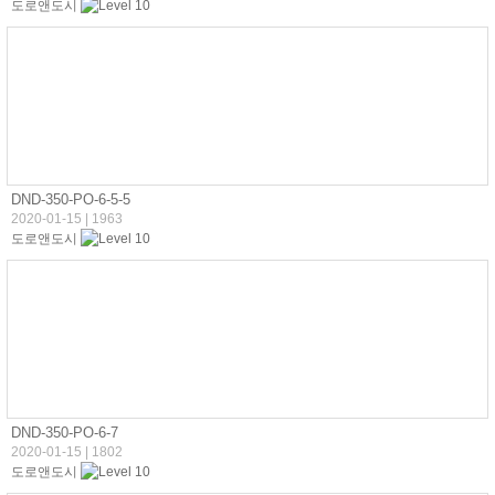
도로앤도시
DND-350-PO-6-5-5
2020-01-15
|
1963
도로앤도시
DND-350-PO-6-7
2020-01-15
|
1802
도로앤도시