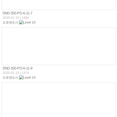
DND-350-PO-6-11-7
2020-01-15
|
1484
도로앤도시
DND-350-PO-6-11-9
2020-01-15
|
1474
도로앤도시