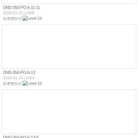
DND-350-PO-6-11-11
2020-01-15
|
1488
도로앤도시
DND-350-PO-6-13
2020-01-15
|
1464
도로앤도시
DND-350-PO-6-13-5